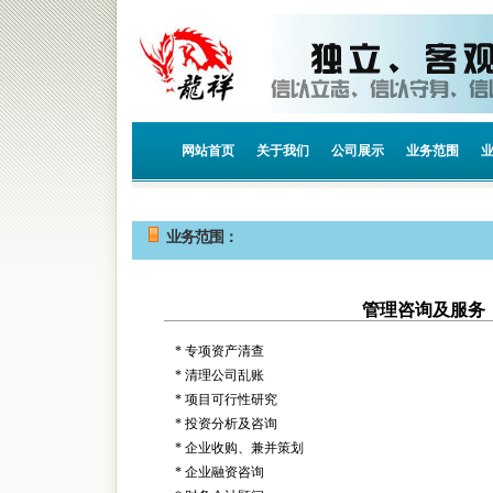
网站首页
关于我们
公司展示
业务范围
业务范围：
管理咨询及服务
* 专项资产清查
* 清理公司乱账
* 项目可行性研究
* 投资分析及咨询
* 企业收购、兼并策划
* 企业融资咨询